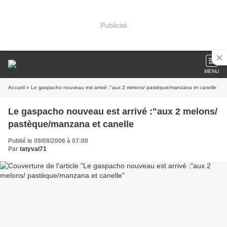
Publicité
MENU
Accueil
» Le gaspacho nouveau est arrivé :"aux 2 melons/ pastèque/manzana et canelle
Le gaspacho nouveau est arrivé :"aux 2 melons/
pastèque/manzana et canelle
Publié le 09/08/2006 à 07:00
Par
tatyval71