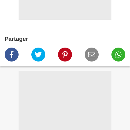
Partager