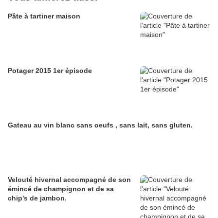
Pâte à tartiner maison
Potager 2015 1er épisode
Gateau au vin blanc sans oeufs , sans lait, sans gluten.
Velouté hivernal accompagné de son
émincé de champignon et de sa
chip's de jambon.