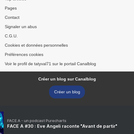
Pages
Contact
Signaler un abus
C.G.U.
Cookies et données personnelles
Préférences cookies
Voir le profil de tatyval71 sur le portail Canalblog
Créer un blog sur Canalblog
Créer un blog
FACE A - un podcast Purecharts
FACE A #30 : Eve Angeli raconte "Avant de partir"