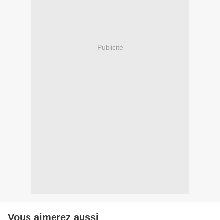
Publicité
Vous aimerez aussi